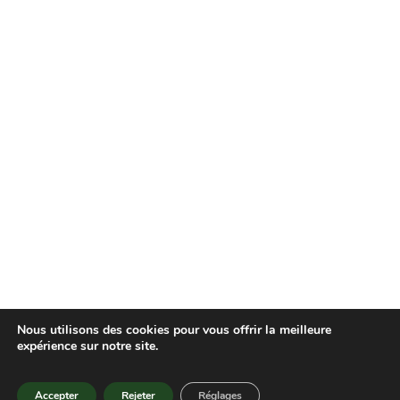
Nous utilisons des cookies pour vous offrir la meilleure
expérience sur notre site.
Accepter
Rejeter
Réglages